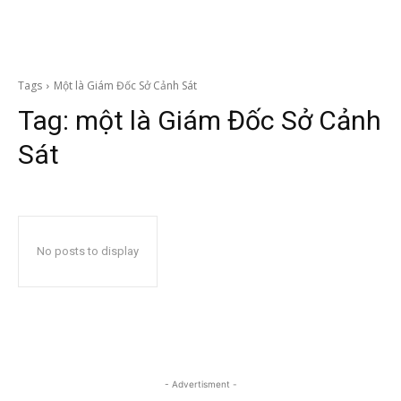
Tags
Một là Giám Đốc Sở Cảnh Sát
Tag:
một là Giám Đốc Sở Cảnh
Sát
No posts to display
- Advertisment -