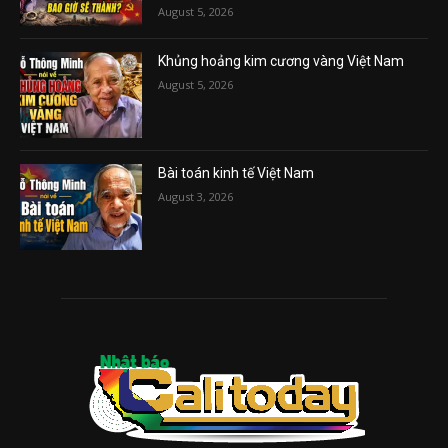
August 5, 2026
Khủng hoảng kim cương vàng Việt Nam
August 5, 2026
Bài toán kinh tế Việt Nam
August 3, 2026