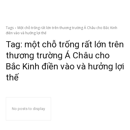
Tags
Một chỗ trống rất lớn trên thương trường Á Châu cho Bắc Kinh
điền vào và hưởng lợi thế
Tag:
một chỗ trống rất lớn trên
thương trường Á Châu cho
Bắc Kinh điền vào và hưởng lợi
thế
No posts to display