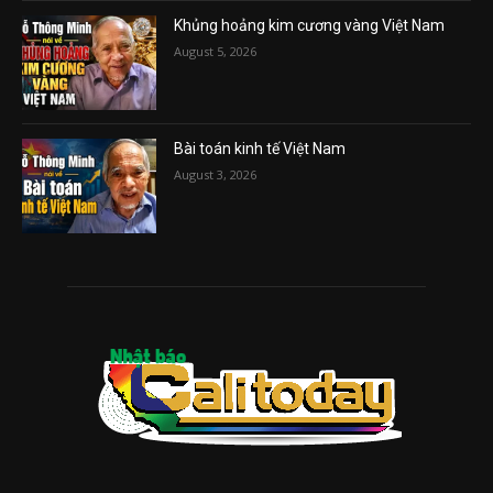
Khủng hoảng kim cương vàng Việt Nam
August 5, 2026
Bài toán kinh tế Việt Nam
August 3, 2026