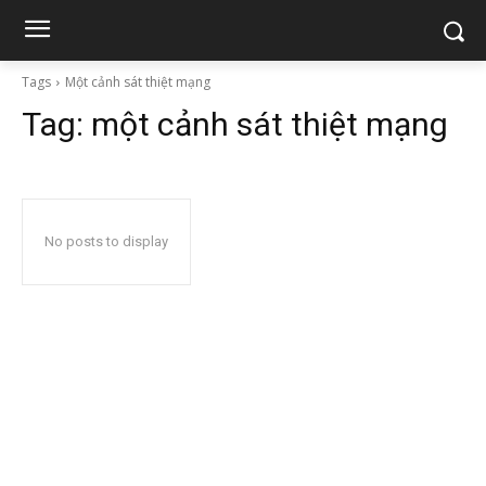
Tags
Một cảnh sát thiệt mạng
Tag:
một cảnh sát thiệt mạng
No posts to display