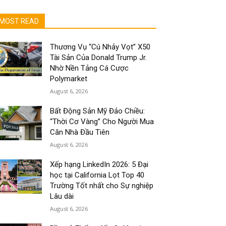
MOST READ
Thương Vụ “Cú Nhảy Vọt” X50
Tài Sản Của Donald Trump Jr.
Nhờ Nền Tảng Cá Cược
Polymarket
August 6, 2026
Bất Động Sản Mỹ Đảo Chiều:
“Thời Cơ Vàng” Cho Người Mua
Căn Nhà Đầu Tiên
August 6, 2026
Xếp hạng LinkedIn 2026: 5 Đại
học tại California Lọt Top 40
Trường Tốt nhất cho Sự nghiệp
Lâu dài
August 6, 2026