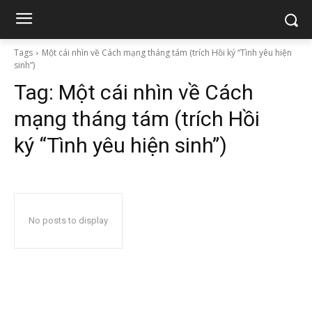
Tags
Một cái nhìn về Cách mạng tháng tám (trích Hồi ký “Tình yêu hiện
sinh”)
Tag:
Một cái nhìn về Cách
mạng tháng tám (trích Hồi
ký “Tình yêu hiện sinh”)
No posts to display