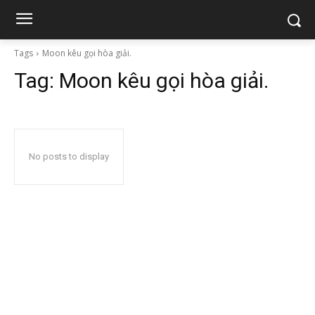
Tags
Moon kêu gọi hòa giải.
Tag:
Moon kêu gọi hòa giải.
No posts to display