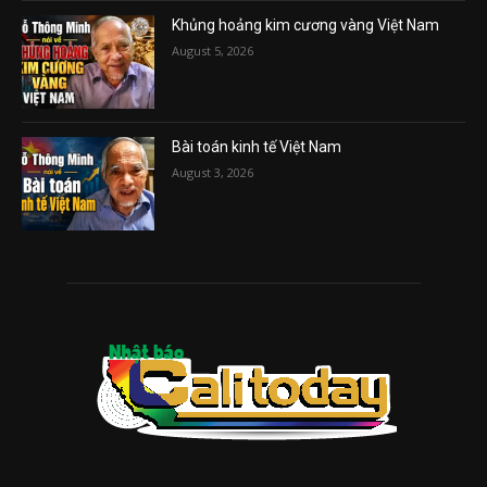
Khủng hoảng kim cương vàng Việt Nam
August 5, 2026
Bài toán kinh tế Việt Nam
August 3, 2026