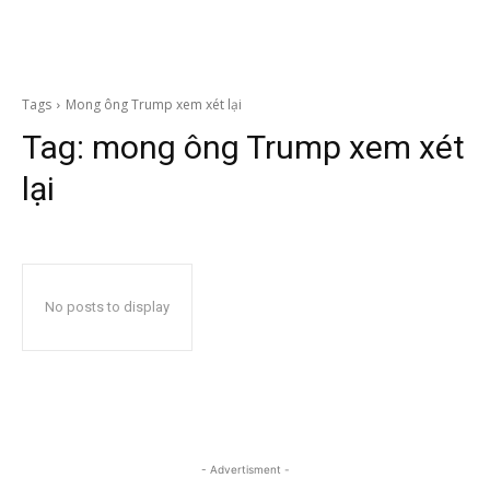
Tags
Mong ông Trump xem xét lại
Tag:
mong ông Trump xem xét
lại
No posts to display
- Advertisment -