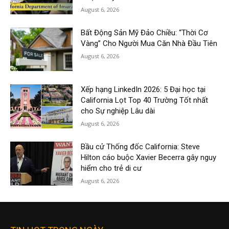
August 6, 2026
Bất Động Sản Mỹ Đảo Chiều: “Thời Cơ
Vàng” Cho Người Mua Căn Nhà Đầu Tiên
August 6, 2026
Xếp hạng LinkedIn 2026: 5 Đại học tại
California Lọt Top 40 Trường Tốt nhất
cho Sự nghiệp Lâu dài
August 6, 2026
Bầu cử Thống đốc California: Steve
Hilton cáo buộc Xavier Becerra gây nguy
hiểm cho trẻ di cư
August 6, 2026