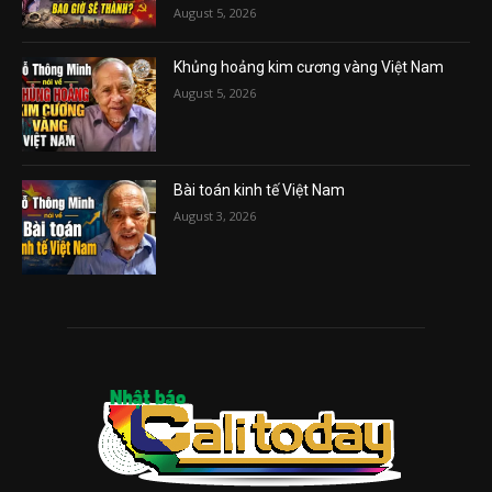
August 5, 2026
Khủng hoảng kim cương vàng Việt Nam
August 5, 2026
Bài toán kinh tế Việt Nam
August 3, 2026