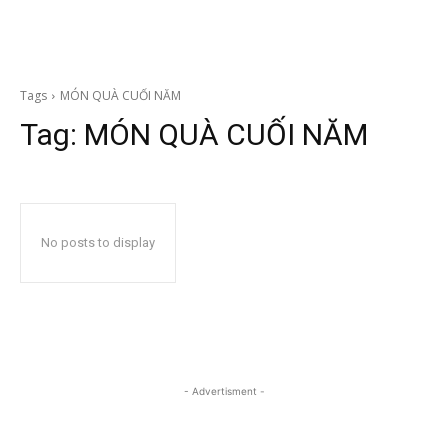
Tags
MÓN QUÀ CUỐI NĂM
Tag:
MÓN QUÀ CUỐI NĂM
No posts to display
- Advertisment -