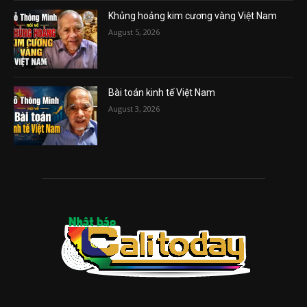
Khủng hoảng kim cương vàng Việt Nam
August 5, 2026
Bài toán kinh tế Việt Nam
August 3, 2026