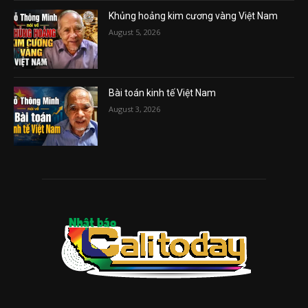
Khủng hoảng kim cương vàng Việt Nam
August 5, 2026
Bài toán kinh tế Việt Nam
August 3, 2026