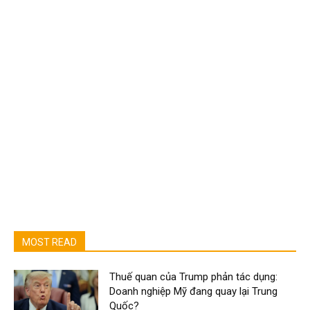
MOST READ
Thuế quan của Trump phản tác dụng:
Doanh nghiệp Mỹ đang quay lại Trung
Quốc?