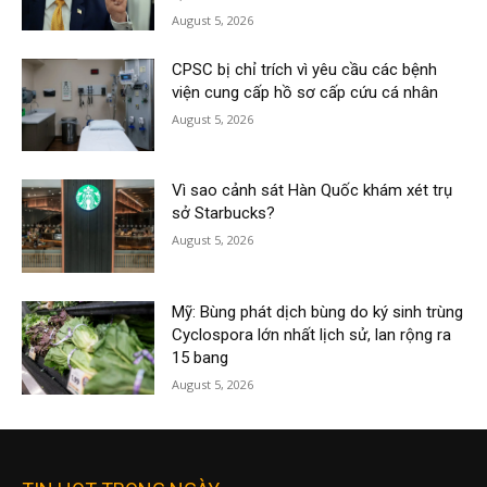
August 5, 2026
CPSC bị chỉ trích vì yêu cầu các bệnh
viện cung cấp hồ sơ cấp cứu cá nhân
August 5, 2026
Vì sao cảnh sát Hàn Quốc khám xét trụ
sở Starbucks?
August 5, 2026
Mỹ: Bùng phát dịch bùng do ký sinh trùng
Cyclospora lớn nhất lịch sử, lan rộng ra
15 bang
August 5, 2026