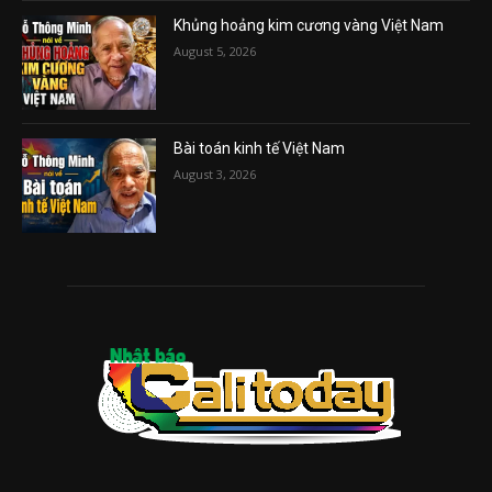
Khủng hoảng kim cương vàng Việt Nam
August 5, 2026
Bài toán kinh tế Việt Nam
August 3, 2026