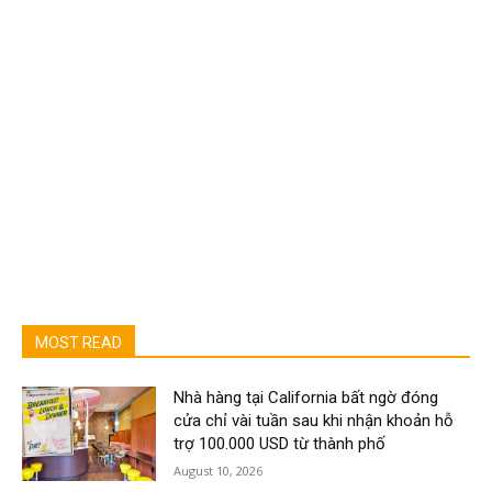
MOST READ
Nhà hàng tại California bất ngờ đóng
cửa chỉ vài tuần sau khi nhận khoản hỗ
trợ 100.000 USD từ thành phố
August 10, 2026