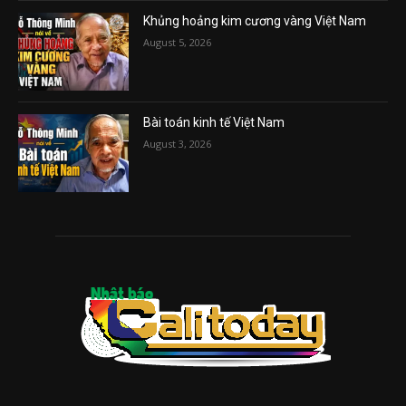
Khủng hoảng kim cương vàng Việt Nam
August 5, 2026
Bài toán kinh tế Việt Nam
August 3, 2026