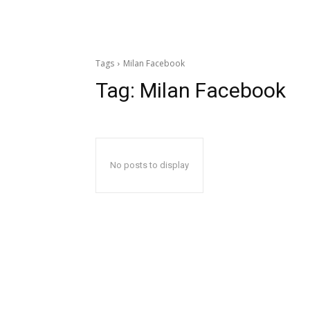
Tags
Milan Facebook
Tag:
Milan Facebook
No posts to display