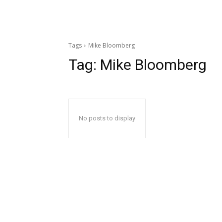
Tags
Mike Bloomberg
Tag:
Mike Bloomberg
No posts to display