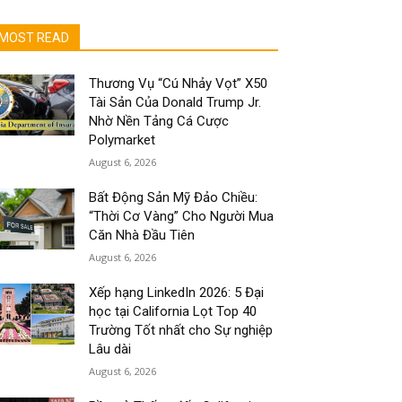
MOST READ
Thương Vụ “Cú Nhảy Vọt” X50
Tài Sản Của Donald Trump Jr.
Nhờ Nền Tảng Cá Cược
Polymarket
August 6, 2026
Bất Động Sản Mỹ Đảo Chiều:
“Thời Cơ Vàng” Cho Người Mua
Căn Nhà Đầu Tiên
August 6, 2026
Xếp hạng LinkedIn 2026: 5 Đại
học tại California Lọt Top 40
Trường Tốt nhất cho Sự nghiệp
Lâu dài
August 6, 2026