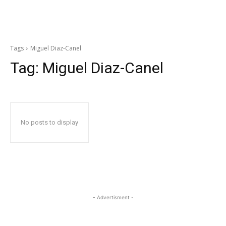
Tags
Miguel Diaz-Canel
Tag:
Miguel Diaz-Canel
No posts to display
- Advertisment -