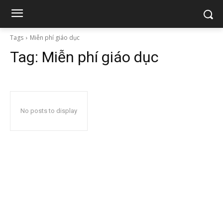
Tags
Miễn phí giáo dục
Tag:
Miễn phí giáo dục
No posts to display