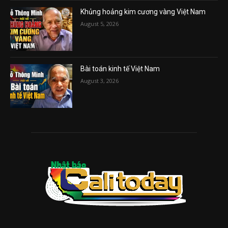
Khủng hoảng kim cương vàng Việt Nam
August 5, 2026
Bài toán kinh tế Việt Nam
August 3, 2026