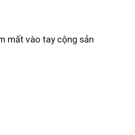
m mất vào tay cộng sản