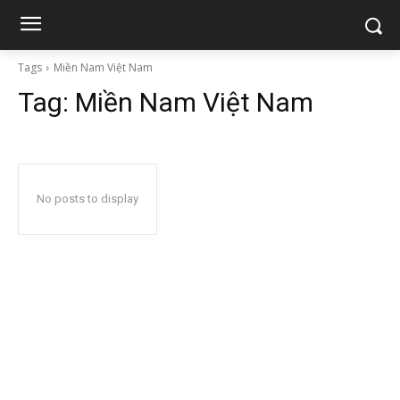
Tags
Miền Nam Việt Nam
Tag:
Miền Nam Việt Nam
No posts to display