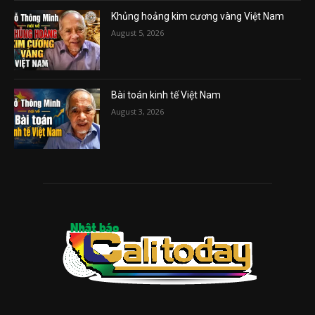
Khủng hoảng kim cương vàng Việt Nam
August 5, 2026
Bài toán kinh tế Việt Nam
August 3, 2026