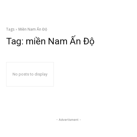
Tags
Miền Nam Ấn Độ
Tag:
miền Nam Ấn Độ
No posts to display
- Advertisment -