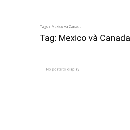
Tags
Mexico và Canada
Tag:
Mexico và Canad
No posts to display