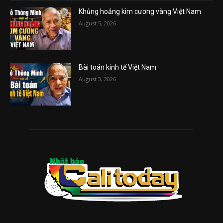
Khủng hoảng kim cương vàng Việt Nam
August 5, 2026
Bài toán kinh tế Việt Nam
August 3, 2026