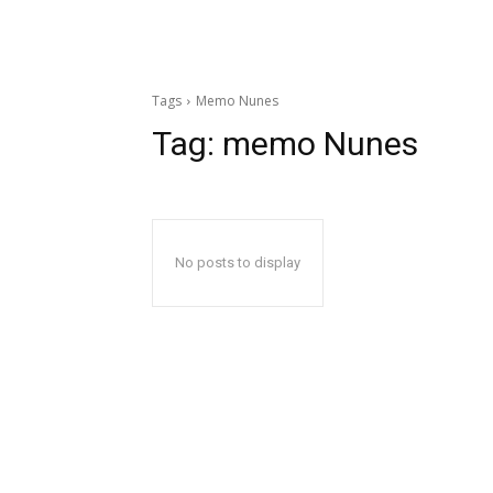
Tags
Memo Nunes
Tag:
memo Nunes
No posts to display