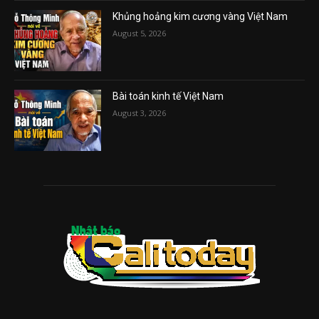
Khủng hoảng kim cương vàng Việt Nam
August 5, 2026
Bài toán kinh tế Việt Nam
August 3, 2026