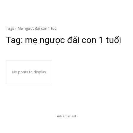
Tags
Mẹ ngược đãi con 1 tuổi
Tag:
mẹ ngược đãi con 1 tuổi
No posts to display
- Advertisment -