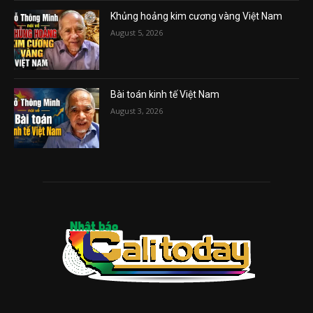
Khủng hoảng kim cương vàng Việt Nam
August 5, 2026
Bài toán kinh tế Việt Nam
August 3, 2026