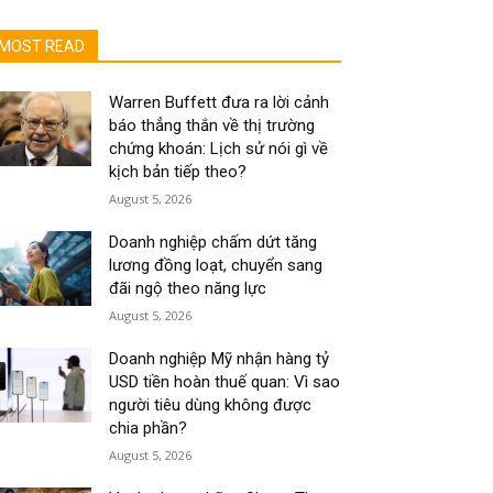
MOST READ
Warren Buffett đưa ra lời cảnh
báo thẳng thắn về thị trường
chứng khoán: Lịch sử nói gì về
kịch bản tiếp theo?
August 5, 2026
Doanh nghiệp chấm dứt tăng
lương đồng loạt, chuyển sang
đãi ngộ theo năng lực
August 5, 2026
Doanh nghiệp Mỹ nhận hàng tỷ
USD tiền hoàn thuế quan: Vì sao
người tiêu dùng không được
chia phần?
August 5, 2026