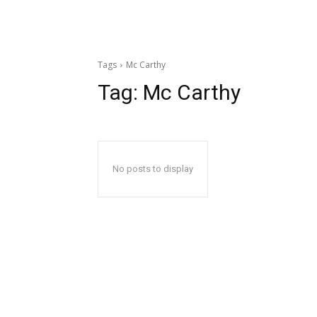
Tags
Mc Carthy
Tag:
Mc Carthy
No posts to display