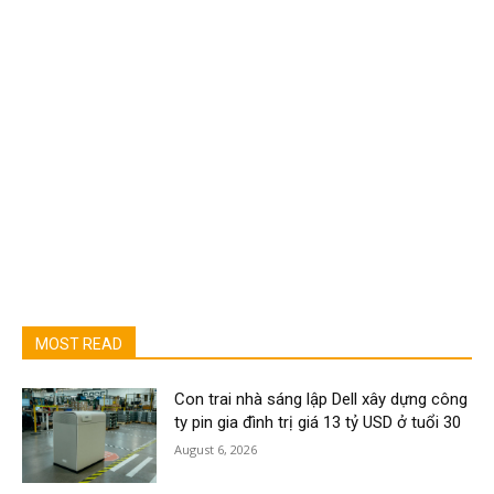
MOST READ
Con trai nhà sáng lập Dell xây dựng công
ty pin gia đình trị giá 13 tỷ USD ở tuổi 30
August 6, 2026