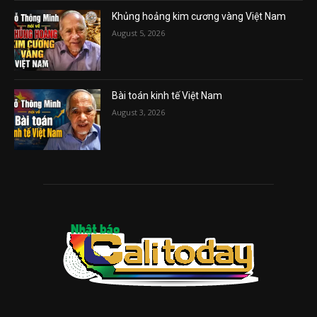
Khủng hoảng kim cương vàng Việt Nam
August 5, 2026
Bài toán kinh tế Việt Nam
August 3, 2026