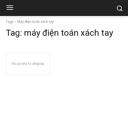
Tags
Máy điện toán xách tay
Tag:
máy điện toán xách tay
No posts to display