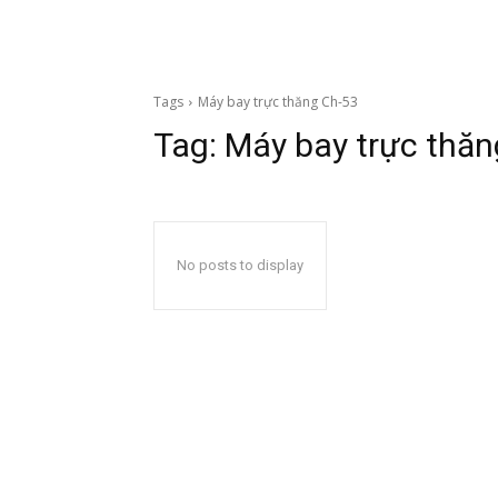
Tags
Máy bay trực thăng Ch-53
Tag:
Máy bay trực thăn
No posts to display