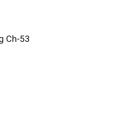
g Ch-53