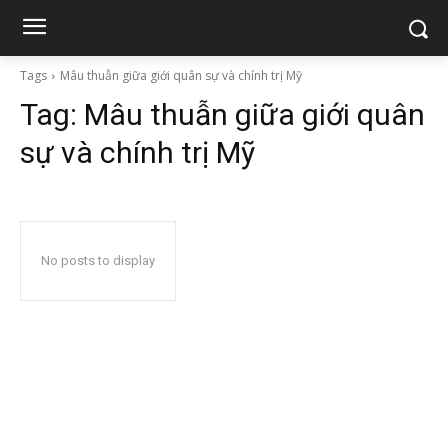
Tags
Mâu thuẫn giữa giới quân sự và chính trị Mỹ
Tag:
Mâu thuẫn giữa giới quân
sự và chính trị Mỹ
No posts to display