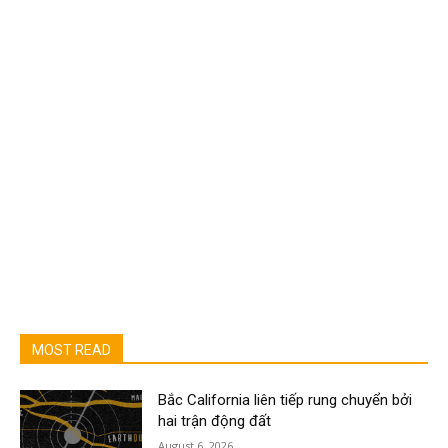
MOST READ
Bắc California liên tiếp rung chuyển bởi
hai trận động đất
August 6, 2026