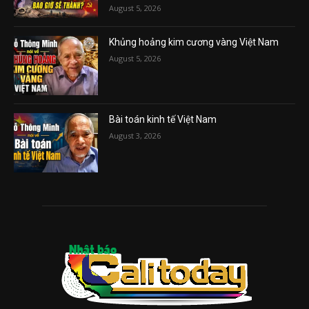
August 5, 2026
Khủng hoảng kim cương vàng Việt Nam
August 5, 2026
Bài toán kinh tế Việt Nam
August 3, 2026