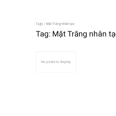
Tags
Mặt Trăng nhân tạo
Tag:
Mặt Trăng nhân t
No posts to display