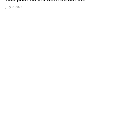
July 7, 2026