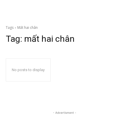
Tags
Mất hai chân
Tag:
mất hai chân
No posts to display
- Advertisment -