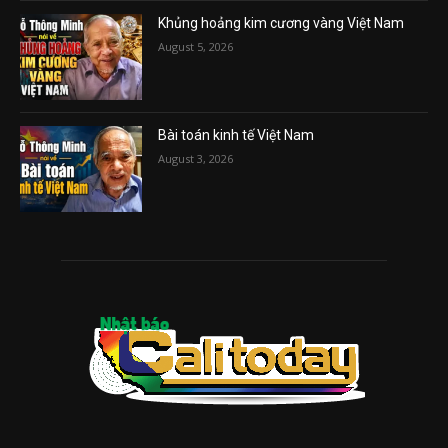
Khủng hoảng kim cương vàng Việt Nam
August 5, 2026
Bài toán kinh tế Việt Nam
August 3, 2026