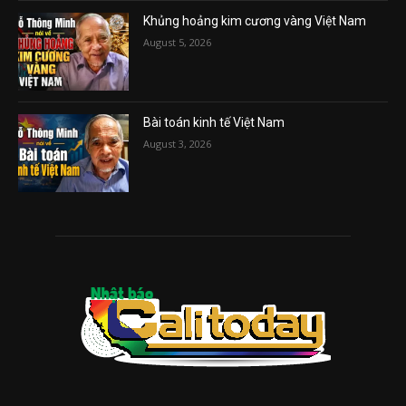
Khủng hoảng kim cương vàng Việt Nam
August 5, 2026
Bài toán kinh tế Việt Nam
August 3, 2026