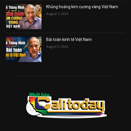
Khủng hoảng kim cương vàng Việt Nam
August 5, 2026
Bài toán kinh tế Việt Nam
August 3, 2026