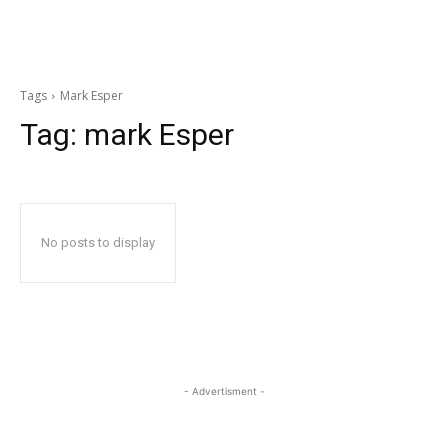
Tags
Mark Esper
Tag:
mark Esper
No posts to display
- Advertisment -