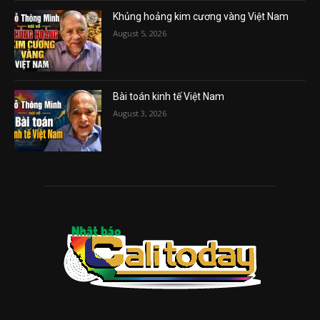
Khủng hoảng kim cương vàng Việt Nam
August 5, 2026
Bài toán kinh tế Việt Nam
August 3, 2026