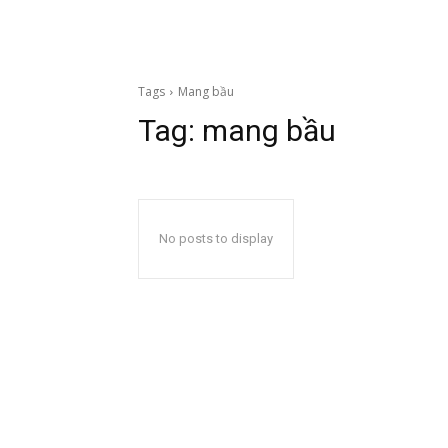
Tags
Mang bầu
Tag:
mang bầu
No posts to display