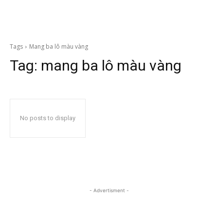
Tags
Mang ba lô màu vàng
Tag:
mang ba lô màu vàng
No posts to display
- Advertisment -