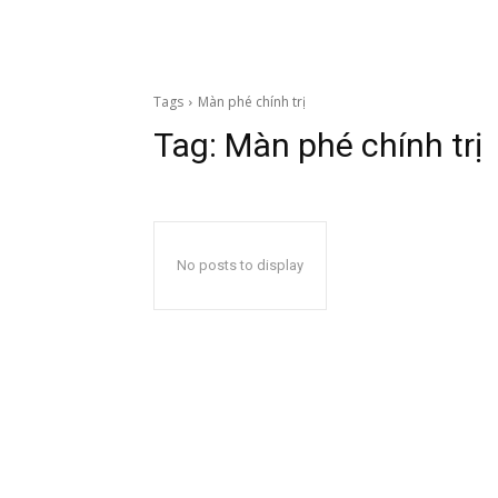
Tags
Màn phé chính trị
Tag:
Màn phé chính trị
No posts to display