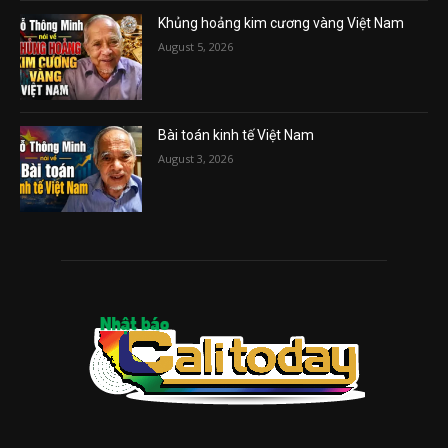
Khủng hoảng kim cương vàng Việt Nam
August 5, 2026
Bài toán kinh tế Việt Nam
August 3, 2026