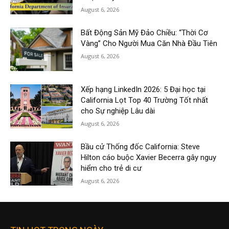
August 6, 2026
Bất Động Sản Mỹ Đảo Chiều: “Thời Cơ
Vàng” Cho Người Mua Căn Nhà Đầu Tiên
August 6, 2026
Xếp hạng LinkedIn 2026: 5 Đại học tại
California Lọt Top 40 Trường Tốt nhất
cho Sự nghiệp Lâu dài
August 6, 2026
Bầu cử Thống đốc California: Steve
Hilton cáo buộc Xavier Becerra gây nguy
hiểm cho trẻ di cư
August 6, 2026