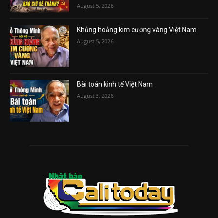
August 5, 2026
Khủng hoảng kim cương vàng Việt Nam
August 5, 2026
Bài toán kinh tế Việt Nam
August 3, 2026