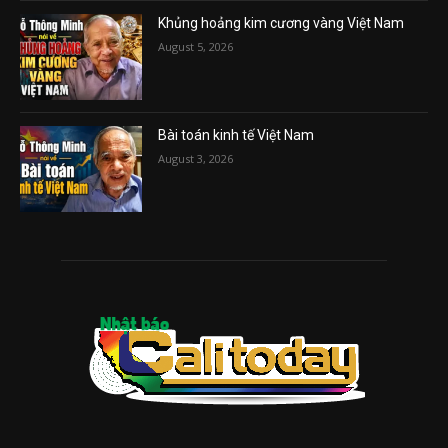
Khủng hoảng kim cương vàng Việt Nam
August 5, 2026
Bài toán kinh tế Việt Nam
August 3, 2026