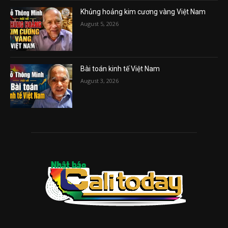
Khủng hoảng kim cương vàng Việt Nam
August 5, 2026
Bài toán kinh tế Việt Nam
August 3, 2026