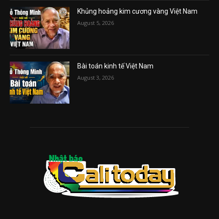
Khủng hoảng kim cương vàng Việt Nam
August 5, 2026
Bài toán kinh tế Việt Nam
August 3, 2026