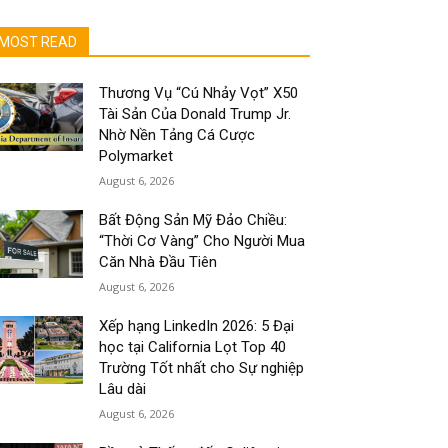
MOST READ
Thương Vụ “Cú Nhảy Vọt” X50
Tài Sản Của Donald Trump Jr.
Nhờ Nền Tảng Cá Cược
Polymarket
August 6, 2026
Bất Động Sản Mỹ Đảo Chiều:
“Thời Cơ Vàng” Cho Người Mua
Căn Nhà Đầu Tiên
August 6, 2026
Xếp hạng LinkedIn 2026: 5 Đại
học tại California Lọt Top 40
Trường Tốt nhất cho Sự nghiệp
Lâu dài
August 6, 2026