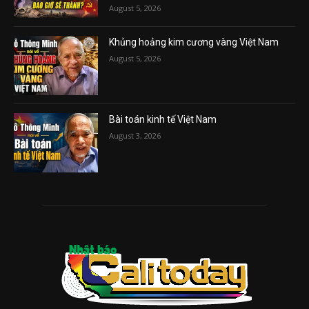
August 5, 2026
Khủng hoảng kim cương vàng Việt Nam
August 5, 2026
Bài toán kinh tế Việt Nam
August 3, 2026