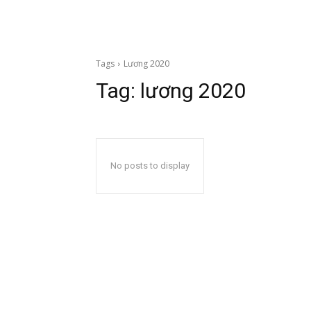
Tags
Lương 2020
Tag:
lương 2020
No posts to display